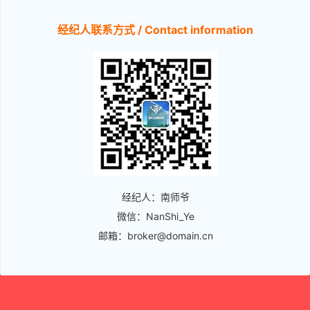
经纪人联系方式 / Contact information
经纪人：南师爷
微信：NanShi_Ye
邮箱：broker@domain.cn